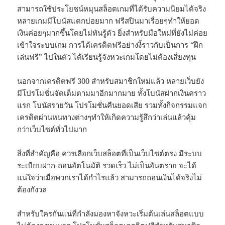
สามารถใช้ประโยชน์หมุนสล็อตเกมที่ได้รับความนิยมได้จริง
หลายเกมมีโบนัสแตกบ่อยมาก ฟรีสปินมาเรื่อยๆทำให้ยอด
เงินค่อยๆมากขึ้นโดยไม่ทันรู้ตัว ยิ่งสำหรับมือใหม่ที่ยังไม่ค่อย
เข้าใจระบบเกม การได้เครดิตฟรีอย่างงี้ราวกับเป็นการ “ฝึก
เล่นฟรี” ไปในตัว ได้เรียนรู้จังหวะเกมโดยไม่ต้องเสี่ยงทุน
นอกจากเครดิตฟรี 300 สำหรับสมาชิกใหม่แล้ว หลายเว็บยัง
มีโปรโมชั่นจัดเต็มตามมาอีกมากมาย ทั้งโบนัสฝากเงินคราว
แรก โบนัสรายวัน โปรโมชั่นคืนยอดเสีย รวมทั้งกิจกรรมแจก
เครดิตผ่านหนทางต่างๆทำให้เกิดความรู้สึกว่าเล่นแล้วคุ้ม
กว่าเว็บไซต์ทั่วไปมาก
สิ่งที่สำคัญคือ ควรเลือกเว็บสล็อตที่เป็นเว็บไซต์ตรง มีระบบ
ระเบียบฝาก-ถอนอัตโนมัติ รวดเร็ว ไม่เป็นอันตราย จะได้
แน่ใจว่าเมื่อพวกเราได้กำไรแล้ว สามารถถอนเงินได้จริงไม่
ต้องกังวล
สำหรับใครกันแน่ที่กำลังมองหาจังหวะเริ่มต้นเล่นสล็อตแบบ