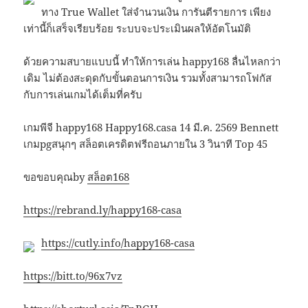
ทาง True Wallet ใส่จำนวนเงิน การันตีรายการ เพียง
เท่านี้ก็เสร็จเรียบร้อย ระบบจะประเมินผลให้อัตโนมัติ
ด้วยความสบายแบบนี้ ทำให้การเล่น happy168 ลื่นไหลกว่า
เดิม ไม่ต้องสะดุดกับขั้นตอนการเงิน รวมทั้งสามารถโฟกัส
กับการเล่นเกมได้เต็มที่ครับ
เกมพีจี happy168 Happy168.casa 14 มี.ค. 2569 Bennett
เกมpgสนุกๆ สล็อตเครดิตฟรีถอนภายใน 3 วินาที Top 45
ขอขอบคุณby
สล็อต168
https://rebrand.ly/happy168-casa
https://cutly.info/happy168-casa
https://bitt.to/96x7vz