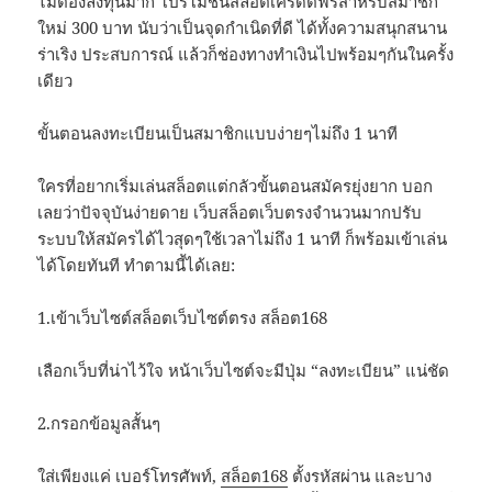
ไม่ต้องลงทุนมาก โปรโมชั่นสล็อตเครดิตฟรีสำหรับสมาชิก
ใหม่ 300 บาท นับว่าเป็นจุดกำเนิดที่ดี ได้ทั้งความสนุกสนาน
ร่าเริง ประสบการณ์ แล้วก็ช่องทางทำเงินไปพร้อมๆกันในครั้ง
เดียว
ขั้นตอนลงทะเบียนเป็นสมาชิกแบบง่ายๆไม่ถึง 1 นาที
ใครที่อยากเริ่มเล่นสล็อตแต่กลัวขั้นตอนสมัครยุ่งยาก บอก
เลยว่าปัจจุบันง่ายดาย เว็บสล็อตเว็บตรงจำนวนมากปรับ
ระบบให้สมัครได้ไวสุดๆใช้เวลาไม่ถึง 1 นาที ก็พร้อมเข้าเล่น
ได้โดยทันที ทำตามนี้ได้เลย:
1.เข้าเว็บไซต์สล็อตเว็บไซต์ตรง สล็อต168
เลือกเว็บที่น่าไว้ใจ หน้าเว็บไซต์จะมีปุ่ม “ลงทะเบียน” แน่ชัด
2.กรอกข้อมูลสั้นๆ
ใส่เพียงแค่ เบอร์โทรศัพท์,
สล็อต168
ตั้งรหัสผ่าน และบาง