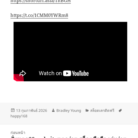
https://shorturl.asia/TnBGH
https://t.co/1CMM0YWRm8
เขียน
ผู้
หมวด
ป้าย
13 กุมภาพันธ์ 2026
Bradley Young
สล็อตเครดิตฟรี
เมื่อ
เขียน
หมู่
กำกับ
happy168
แนะแนว
ก่อนหน้า
เรื่อง