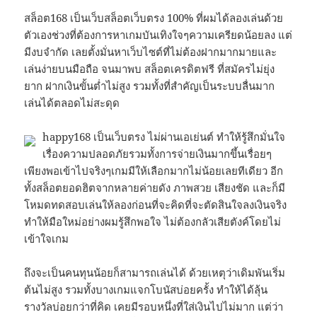
สล็อต168 เป็นเว็บสล็อตเว็บตรง 100% ที่ผมได้ลองเล่นด้วย
ตัวเองช่วงที่ต้องการหาเกมบันเทิงใจๆความเครียดน้อยลง แต่
มีงบจำกัด เลยตั้งมั่นหาเว็บไซต์ที่ไม่ต้องฝากมากมายและ
เล่นง่ายบนมือถือ จนมาพบ สล็อตเครดิตฟรี ที่สมัครไม่ยุ่ง
ยาก ฝากเงินขั้นต่ำไม่สูง รวมทั้งที่สำคัญเป็นระบบลื่นมาก
เล่นได้ตลอดไม่สะดุด
happy168 เป็นเว็บตรง ไม่ผ่านเอเย่นต์ ทำให้รู้สึกมั่นใจ
เรื่องความปลอดภัยรวมทั้งการจ่ายเงินมากขึ้นเรื่อยๆ
เพียงพอเข้าไปจริงๆเกมมีให้เลือกมากไม่น้อยเลยทีเดียว อีก
ทั้งสล็อตยอดฮิตจากหลายค่ายดัง ภาพสวย เสียงชัด และก็มี
โหมดทดสอบเล่นให้ลองก่อนที่จะคิดที่จะตัดสินใจลงเงินจริง
ทำให้มือใหม่อย่างผมรู้สึกพอใจ ไม่ต้องกลัวเสียตังค์โดยไม่
เข้าใจเกม
ถึงจะเป็นคนทุนน้อยก็สามารถเล่นได้ ด้วยเหตุว่าเดิมพันเริ่ม
ต้นไม่สูง รวมทั้งบางเกมแจกโบนัสบ่อยครั้ง ทำให้ได้ลุ้น
รางวัลบ่อยกว่าที่คิด เคยมีรอบหนึ่งที่ใส่เงินไปไม่มาก แต่ว่า