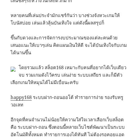
เล่นชิลๆระหว่างวันก็สะดวกมาก
หลายคนที่เล่นประจำมักแชร์กันว่า บางช่วงจังหวะเกมให้
โบนัสบ่อย เล่นแล้วลุ้นบันเทิงใจ แต่ดังนี้ผลสรุปก็
ขึ้นกับดวงและการจัดการงบประมาณของแต่ละคนด้วย
เสนอแนะให้เบาๆเล่น คิดแผนเงินให้ดี จะได้บันเทิงใจกับเกม
ได้นานขึ้น
โดยรวมแล้ว สล็อต168 เหมาะกับคนที่อยากได้เว็บเดียว
จบ รวมเกมดังไว้ครบ เล่นง่าย ระบบเสถียร และก็มีตัว
เลือกเกมให้หมุนได้ไม่มีเบื่อนะครับ
happy168
ระบบฝาก-ถอนออโต้ ทำรายการง่าย รองรับทรู
วอเลท
อีกจุดที่คนจำนวนไม่น้อยให้ความใส่ใจเวลาเลือกเว็บสล็อต
คือ ระบบฝาก-ถอน ซึ่งตอนนี้หลายเว็บไซต์พัฒนาเป็นระบบ
อัตโนมัติทั้งหมด ทำรายการเองได้ทันที ไม่ต้องรอคอยแอด