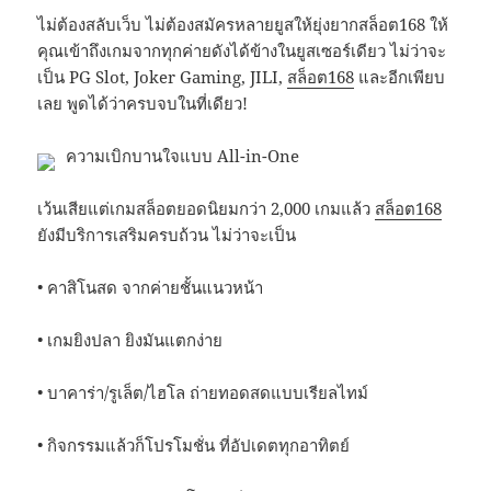
ไม่ต้องสลับเว็บ ไม่ต้องสมัครหลายยูสให้ยุ่งยากสล็อต168 ให้
คุณเข้าถึงเกมจากทุกค่ายดังได้ข้างในยูสเซอร์เดียว ไม่ว่าจะ
เป็น PG Slot, Joker Gaming, JILI,
สล็อต168
และอีกเพียบ
เลย พูดได้ว่าครบจบในที่เดียว!
ความเบิกบานใจแบบ All-in-One
เว้นเสียแต่เกมสล็อตยอดนิยมกว่า 2,000 เกมแล้ว
สล็อต168
ยังมีบริการเสริมครบถ้วน ไม่ว่าจะเป็น
• คาสิโนสด จากค่ายชั้นแนวหน้า
• เกมยิงปลา ยิงมันแตกง่าย
• บาคาร่า/รูเล็ต/ไฮโล ถ่ายทอดสดแบบเรียลไทม์
• กิจกรรมแล้วก็โปรโมชั่น ที่อัปเดตทุกอาทิตย์