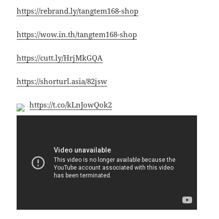
https://rebrand.ly/tangtem168-shop
https://wow.in.th/tangtem168-shop
https://cutt.ly/HrjMkGQA
https://shorturl.asia/82jsw
https://t.co/kLnJowQok2