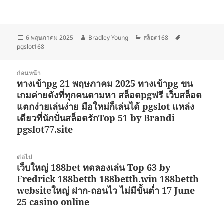
เขียน
ผู้
หมวด
ป้าย
6 พฤษภาคม 2025
Bradley Young
สล็อต168
เมื่อ
เขียน
หมู่
กำกับ
pgslot168
แนะแนว
ก่อนหน้า
เรื่อง
ทางเข้าpg 21 พฤษภาคม 2025 ทางเข้าpg ขน
เรื่อง
เกมค่ายดังที่ทุกคนตามหา สล็อตpgฟรี เว็บสล็อต
ก่อน
แตกง่ายเล่นง่าย มือใหม่ก็เล่นได้ pgslot แหล่ง
หน้า:
เดียวที่นักปั่นสล็อตรักTop 51 by Brandi
pgslot77.site
ต่อไป
เว็บใหญ่ 188bet ทดลองเล่น Top 63 by
เรื่อง
Fredrick 188betth 188betth.win 188betth
ต่อ
websiteใหญ่ ฝาก-ถอนไว ไม่มีขั้นต่ำ 17 June
ไป:
25 casino online