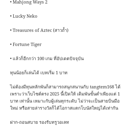
• Mahjong Ways 2
• Lucky Neko
• Treasures of Aztec (สาวถ้ำ)
• Fortune Tiger
• แล้วก็อีกกว่า 100 เกม ที่อัปเดตปัจจุบัน
ทุนน้อยก็เล่นได้ เบทเริ่ม 1 บาท
ไม่ต้องมีทุนหลักพันก็สามารถสนุกสนานกับ tangtem168 ได้
เพราะว่าเว็บไซต์ตรง 2025 นี้เปิดให้ เดิมพันขั้นต่ำเพียงแต่ 1
บาท เท่านั้น เหมาะกับผู้เล่นทุกระดับ ไม่ว่าจะเป็นสายปั่นมือ
ใหม่ หรือสายล่ารางวัลก็ได้โอกาสแตกโบนัสใหญ่ได้เท่ากัน
ฝาก-ถอนสบาย รองรับทรูวอเลท