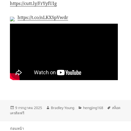
https://cutt.ly/FrYyfUIg
https://t.co/nLKXSpVwdr
เขียน
ผู้
หมวด
ป้าย
9 กรกฎาคม 2025
Bradley Young
hengjing168
สล็อต
เมื่อ
เขียน
หมู่
กำกับ
เครดิตฟรี
แนะแนว
ก่อนหน้า