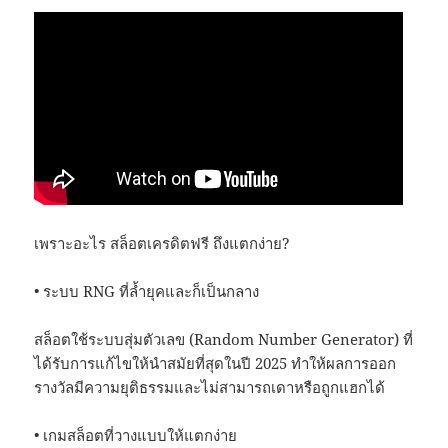
เพราะอะไร สล็อตเครดิตฟรี ถึงแตกง่าย?
• ระบบ RNG ที่ล้ำยุคและก็เป็นกลาง
สล็อตใช้ระบบสุ่มตัวเลข (Random Number Generator) ที่
ได้รับการแก้ไขให้นำสมัยที่สุดในปี 2025 ทำให้ผลการออก
รางวัลมีความยุติธรรมและไม่สามารถเดาหรือถูกแฮกได้
• เกมสล็อตที่วางแบบให้แตกง่าย