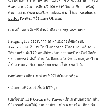
นอกเหนือจากโปรโมชั่นหลักแล้ว บางเว็บยังจัดงานกิจกรรม
พิเศษ แจกสล็อตเครดิตฟรี 100 ฟรีให้กับสมาชิกเก่าหรือผู้
ติดตามผ่านช่องทางเครือข่ายสังคมต่างๆได้แก่ Facebook,
pgslot
Twitter หรือ Line Official
เล่น สล็อตเครดิตฟรี ผ่านมือถือ สบายทุกหนทุกแห่ง
hengjing168 รองรับการเล่นผ่านมือถือทั้งยังระบบ
Android และก็ iOS โดยไม่ต้องดาวน์โหลดแอปพลิเคชัน
ให้ท่านเข้าเล่นได้ในทันทีผ่านเว็บบราวเซอร์โทรศัพท์มือถือ
ประสบการณ์เล่นลื่นไหล ไม่มีสะดุด ไม่ว่าคุณจะอยู่ตรงไหน
ก็สามารถสนุกกับเกมสล็อตแตกง่ายได้ตลอด 1 วัน
เทคนิคเล่น สล็อตเครดิตฟรี ให้ได้เงินมากที่สุด
• เลือกเกมที่มีเปอร์เซ็นต์ RTP สูง
เปอร์เซ็นต์ RTP (Return to Player) เป็นค่าที่บอกว่าเกมนั้น
มีโอกาสคืนเงินให้ผู้เล่นมากน้อยแค่ไหน ควรที่จะเลือกเล่น