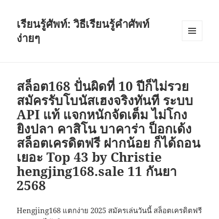
เรียนรู้ศัพท์: วิธีเรียนรู้คำศัพท์
ง่ายๆ
เมนู
และวิด
เจ็ต
สล็อต168 ปั่นผิดที่ 10 ปีก็ไม่รวย
สมัครรับโบนัสเฮงจริงทันที ระบบ
API แท้ แจกหนักจัดเต็ม ไม่โกง
ยิงปลา คาสิโน บาคาร่า ป็อกเด้ง
สล็อตเครดิตฟรี ฝากน้อย ก็ได้ถอน
เยอะ Top 43 by Christie
hengjing168.sale 11 กันยา
2568
Hengjing168 แตกง่าย 2025 สมัครเล่นวันนี้ สล็อตเครดิตฟรี