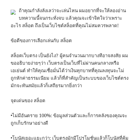
ถ้าคุณกำลังลังเลว่าจะเล่นไหน ผมอยากที่จะให้ลองอ่าน
บทความนี้จนกระทั่งจบ แล้วคุณจะเข้าจิตใจว่าเพราะ
อะไร สล็อต ถึงเป็นเว็บไซต์สล็อตที่คุณไม่สมควรพลาด!
ข้อดีของการเลือกเล่นกับ สล็อต
สล็อตเว็บตรง เป็นยังไง? ผู้คนจำนวนมากบางทีอาจสงสัย ผม
ขออธิบายง่ายๆว่า เว็บตรงเป็นเว็บที่ไม่ผ่านคนกลางหรือ
เอเย่นต์ ทำให้คุณเชื่อมั่นได้ว่าเงินทุกบาทที่คุณลงทุนจะไม่
ถูกหักค่าธรรมเนียม แล้วก็ที่สำคัญเป็นระบบของเว็บไซต์ตรง
มักจะทันสมัยแล้วก็เสถียรมากยิ่งกว่า
จุดเด่นของ สล็อต
•ไม่มีอันตราย 100%: ข้อมูลส่วนตัวและก็การคลังของคุณจะ
ถูกเก็บรักษาอย่างดี
•โบนัสเยอะแยะกว่า: เว็บตรงมักมีโปรโมชั่นแล้วก็โบนัสที่คุ้ม