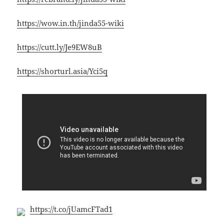
https://wow.in.th/jinda55-wiki
https://cutt.ly/Je9EW8uB
https://shorturl.asia/Yci5q
https://t.co/jUamcFTad1