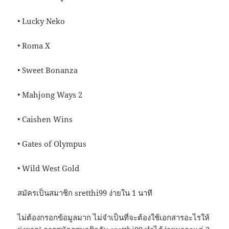
• Lucky Neko
• Roma X
• Sweet Bonanza
• Mahjong Ways 2
• Caishen Wins
• Gates of Olympus
• Wild West Gold
สมัครเป็นสมาชิก sretthi99 ง่ายใน 1 นาที
ไม่ต้องกรอกข้อมูลมาก ไม่จำเป็นที่จะต้องใช้เอกสารอะไรให้