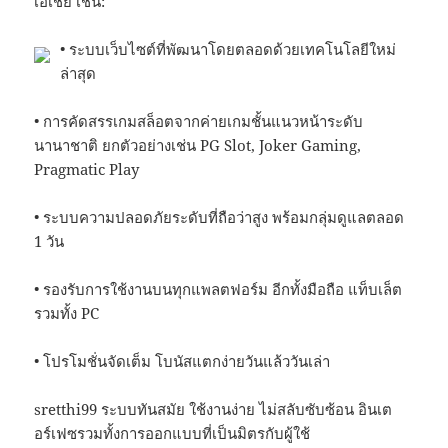
เอเชีย เช่น:
• ระบบเว็บไซต์ที่พัฒนาโดยตลอดด้วยเทคโนโลยีใหม่
ล่าสุด
• การคัดสรรเกมสล็อตจากค่ายเกมชั้นแนวหน้าระดับ
นานาชาติ ยกตัวอย่างเช่น PG Slot, Joker Gaming,
Pragmatic Play
• ระบบความปลอดภัยระดับที่ถือว่าสูง พร้อมกลุ่มดูแลตลอด
1 วัน
• รองรับการใช้งานบนทุกแพลตฟอร์ม อีกทั้งมือถือ แท็บเล็ต
รวมทั้ง PC
• โปรโมชั่นจัดเต็ม โบนัสแตกง่ายวันแล้ววันเล่า
sretthi99 ระบบทันสมัย ใช้งานง่าย ไม่สลับซับซ้อน อินเต
อร์เฟซรวมทั้งการออกแบบที่เป็นมิตรกับผู้ใช้