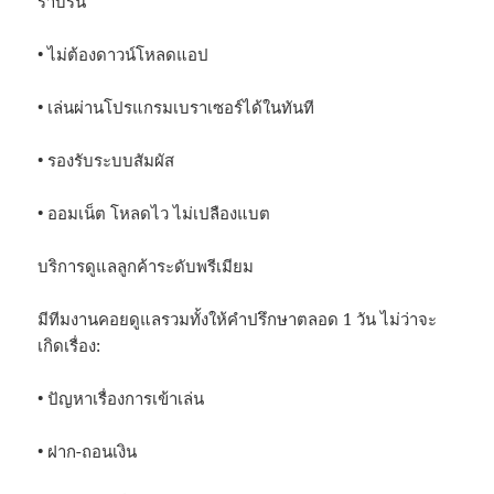
ราบรื่น
• ไม่ต้องดาวน์โหลดแอป
• เล่นผ่านโปรแกรมเบราเซอร์ได้ในทันที
• รองรับระบบสัมผัส
• ออมเน็ต โหลดไว ไม่เปลืองแบต
บริการดูแลลูกค้าระดับพรีเมียม
มีทีมงานคอยดูแลรวมทั้งให้คำปรึกษาตลอด 1 วัน ไม่ว่าจะ
เกิดเรื่อง:
• ปัญหาเรื่องการเข้าเล่น
• ฝาก-ถอนเงิน