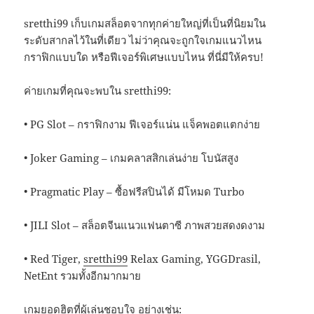
sretthi99 เก็บเกมสล็อตจากทุกค่ายใหญ่ที่เป็นที่นิยมใน
ระดับสากลไว้ในที่เดียว ไม่ว่าคุณจะถูกใจเกมแนวไหน
กราฟิกแบบใด หรือฟีเจอร์พิเศษแบบไหน ที่นี่มีให้ครบ!
ค่ายเกมที่คุณจะพบใน sretthi99:
• PG Slot – กราฟิกงาม ฟีเจอร์แน่น แจ็คพอตแตกง่าย
• Joker Gaming – เกมคลาสสิกเล่นง่าย โบนัสสูง
• Pragmatic Play – ซื้อฟรีสปินได้ มีโหมด Turbo
• JILI Slot – สล็อตจีนแนวแฟนตาซี ภาพสวยสดงดงาม
• Red Tiger,
sretthi99
Relax Gaming, YGGDrasil,
NetEnt รวมทั้งอีกมากมาย
เกมยอดฮิตที่ผู้เล่นชอบใจ อย่างเช่น: