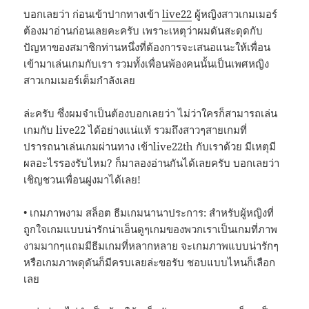
บอกเลยว่า ก่อนเข้าปากทางเข้า
live22
ผู้หญิงสาวเกมเมอร์
ต้องมาอ่านก่อนเลยคะครับ เพราะเหตุว่าผมดันสะดุดกับ
ปัญหาของสมาชิกท่านหนึ่งที่ต้องการจะเสนอแนะให้เพื่อน
เข้ามาเล่นเกมกับเรา รวมทั้งเพื่อนพ้องคนนั้นเป็นเพศหญิง
สาวเกมเมอร์เต็มกำลังเลย
ล่ะครับ ซึ่งผมจำเป็นต้องบอกเลยว่า ไม่ว่าใครก็สามารถเล่น
เกมกับ live22 ได้อย่างแน่แท้ รวมถึงสาวๆสายเกมที่
ปรารถนาเล่นเกมผ่านทาง เข้าlive22th กับเราด้วย มีเหตุมี
ผลอะไรรองรับไหม? ก็มาลองอ่านกันได้เลยครับ บอกเลยว่า
เชิญชวนเพื่อนฝูงมาได้เลย!
• เกมภาพงาม สล็อต ธีมเกมนานาประการ: สำหรับผู้หญิงที่
ถูกใจเกมแบบน่ารักน่าเอ็นดูๆเกมของพวกเราเป็นเกมที่ภาพ
งามมากๆแถมมีธีมเกมที่หลากหลาย จะเกมภาพแบบน่ารักๆ
หรือเกมภาพดุดันก็มีครบเลยล่ะขอรับ ชอบแบบไหนก็เลือก
เลย