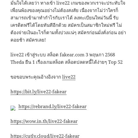
มั่นใจได้เลยว่า ทางเข้า live22 เกมของพวกเราจะประทับใจ
เพื่อนพ้องของคุณอย่างไม่ต้องสงสัย เนื่องจากไม่ว่าใครก็
สามารถเข้ามาทำกำไรกับเราได้ ลงทะเบียนใหม่วันนี้ รับ
เครดิตฟรีได้โดยทันทีอีกด้วย สมัครเป็นสมาชิกใหม่ฟรี ไม่
ต้องจ่ายเงินอะไรก็ตามทั้งปวงแน่ๆ สมัครก่อนมั่งคั่งก่อน อย่า
คอยช้า สมัครเลย!
live22 เข้าสู่ระบบ สล็อต fakear.com 3 พฤษภา 2568
Theda ยืน 1 เรื่องเกมสล็อต สล็อตปลดหนี้ได้ง่ายๆ Top 52
ขอขอบพระคุณอ้างอิงจาก
live22
https://bit.ly/live22-fakear
https://rebrand.ly/live22-fakear
https://wow.in.th/live22-fakear
https://cutly.cloud/live22-fakear