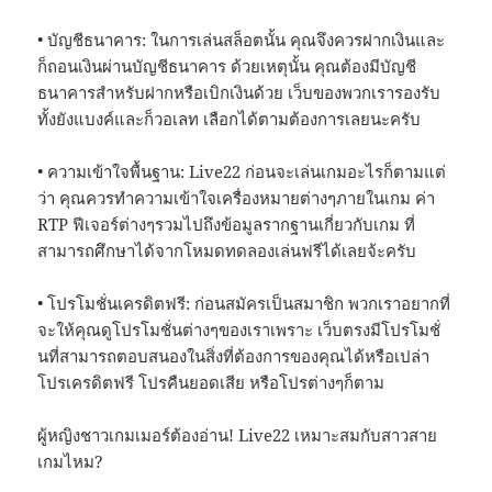
• บัญชีธนาคาร: ในการเล่นสล็อตนั้น คุณจึงควรฝากเงินและ
ก็ถอนเงินผ่านบัญชีธนาคาร ด้วยเหตุนั้น คุณต้องมีบัญชี
ธนาคารสำหรับฝากหรือเบิกเงินด้วย เว็บของพวกเรารองรับ
ทั้งยังแบงค์และก็วอเลท เลือกได้ตามต้องการเลยนะครับ
• ความเข้าใจพื้นฐาน: Live22 ก่อนจะเล่นเกมอะไรก็ตามแต่
ว่า คุณควรทำความเข้าใจเครื่องหมายต่างๆภายในเกม ค่า
RTP ฟีเจอร์ต่างๆรวมไปถึงข้อมูลรากฐานเกี่ยวกับเกม ที่
สามารถศึกษาได้จากโหมดทดลองเล่นฟรีได้เลยจ้ะครับ
• โปรโมชั่นเครดิตฟรี: ก่อนสมัครเป็นสมาชิก พวกเราอยากที่
จะให้คุณดูโปรโมชั่นต่างๆของเราเพราะ เว็บตรงมีโปรโมชั่
นที่สามารถตอบสนองในสิ่งที่ต้องการของคุณได้หรือเปล่า
โปรเครดิตฟรี โปรคืนยอดเสีย หรือโปรต่างๆก็ตาม
ผู้หญิงชาวเกมเมอร์ต้องอ่าน! Live22 เหมาะสมกับสาวสาย
เกมไหม?