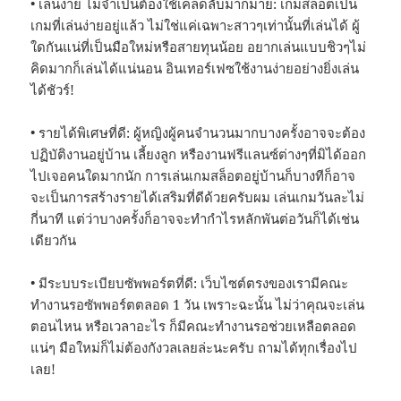
• เล่นง่าย ไม่จำเป็นต้องใช้เคล็ดลับมากมาย: เกมสล็อตเป็น
เกมที่เล่นง่ายอยู่แล้ว ไม่ใช่แค่เฉพาะสาวๆเท่านั้นที่เล่นได้ ผู้
ใดกันแน่ที่เป็นมือใหม่หรือสายทุนน้อย อยากเล่นแบบชิวๆไม่
คิดมากก็เล่นได้แน่นอน อินเทอร์เฟซใช้งานง่ายอย่างยิ่งเล่น
ได้ชัวร์!
• รายได้พิเศษที่ดี: ผู้หญิงผู้คนจำนวนมากบางครั้งอาจจะต้อง
ปฏิบัติงานอยู่บ้าน เลี้ยงลูก หรืองานฟรีแลนซ์ต่างๆที่มิได้ออก
ไปเจอคนใดมากนัก การเล่นเกมสล็อตอยู่บ้านก็บางทีก็อาจ
จะเป็นการสร้างรายได้เสริมที่ดีด้วยครับผม เล่นเกมวันละไม่
กี่นาที แต่ว่าบางครั้งก็อาจจะทำกำไรหลักพันต่อวันก็ได้เช่น
เดียวกัน
• มีระบบระเบียบซัพพอร์ตที่ดี: เว็บไซต์ตรงของเรามีคณะ
ทำงานรอซัพพอร์ตตลอด 1 วัน เพราะฉะนั้น ไม่ว่าคุณจะเล่น
ตอนไหน หรือเวลาอะไร ก็มีคณะทำงานรอช่วยเหลือตลอด
แน่ๆ มือใหม่ก็ไม่ต้องกังวลเลยล่ะนะครับ ถามได้ทุกเรื่องไป
เลย!