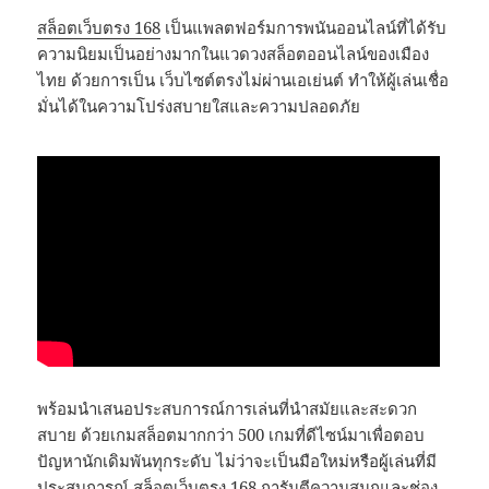
สล็อตเว็บตรง 168
เป็นแพลตฟอร์มการพนันออนไลน์ที่ได้รับ
ความนิยมเป็นอย่างมากในแวดวงสล็อตออนไลน์ของเมือง
ไทย ด้วยการเป็น เว็บไซต์ตรงไม่ผ่านเอเย่นต์ ทำให้ผู้เล่นเชื่อ
มั่นได้ในความโปร่งสบายใสและความปลอดภัย
พร้อมนำเสนอประสบการณ์การเล่นที่นำสมัยและสะดวก
สบาย ด้วยเกมสล็อตมากกว่า 500 เกมที่ดีไซน์มาเพื่อตอบ
ปัญหานักเดิมพันทุกระดับ ไม่ว่าจะเป็นมือใหม่หรือผู้เล่นที่มี
ประสบการณ์ สล็อตเว็บตรง 168 การันตีความสนุกและช่อง