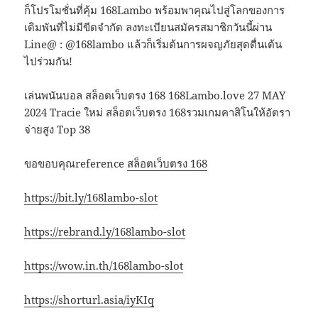
ก็โปรโมชั่นที่คุ้ม 168Lambo พร้อมพาคุณไปสู่โลกของการ
เดิมพันที่ไม่มีขีดจำกัด ลงทะเบียนสมัครสมาชิกวันนี้ผ่าน
Line@ : @168lambo แล้วก็เริ่มต้นการผจญภัยสุดตื่นเต้น
ไปร่วมกัน!
เล่นพนันบอล สล็อตเว็บตรง 168 168Lambo.love 27 MAY
2024 Tracie ใหม่ สล็อตเว็บตรง 168รวมเกมคาสิโนให้อัตรา
จ่ายสูง Top 38
ขอขอบคุณreference
สล็อตเว็บตรง 168
https://bit.ly/168lambo-slot
https://rebrand.ly/168lambo-slot
https://wow.in.th/168lambo-slot
https://shorturl.asia/iyKIq