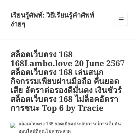
เรียนรู้ศัพท์: วิธีเรียนรู้คำศัพท์
ง่ายๆ
เมนู
และวิด
เจ็ต
สล็อตเว็บตรง 168
168Lambo.love 20 June 2567
สล็อตเว็บตรง 168 เล่นสนุก
กิจกรรมเพียบผ่านมือถือ คืนยอด
เสีย อัตราต่อรองดีมั่นคง เงินชัวร์
สล็อตเว็บตรง 168 ไม่ล็อคอัตรา
การชนะ Top 6 by Tracie
สล็อตเว็บตรง 168 ยอดเยี่ยมประสบการณ์การเดิมพัน
ออนไลน์ที่คุณไม่ควรพลาด