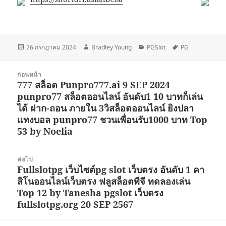
เขียน
ผู้
หมวด
ป้าย
26 กรกฎาคม 2024
Bradley Young
PGSlot
PG
เมื่อ
เขียน
หมู่
กำกับ
แนะแนว
ก่อนหน้า
เรื่อง
777 สล็อต Punpro777.ai 9 SEP 2024
เรื่อง
punpro77 สล็อตออนไลน์ อันดับ1 10 บาทก็เล่น
ก่อน
ได้ ฝาก-ถอน ภายใน 3วิสล็อตออนไลน์ ยิงปลา
หน้า:
แทงบอล punpro77 ชวนเพื่อนรับ1000 บาท Top
53 by Noelia
ต่อไป
Fullslotpg เว็บไซต์pg slot เว็บตรง อันดับ 1 คา
เรื่อง
สิโนออนไลน์เว็บตรง ฟลูสล็อตพีจี ทดลองเล่น
ต่อ
Top 12 by Tanesha pgslot เว็บตรง
ไป:
fullslotpg.org 20 SEP 2567