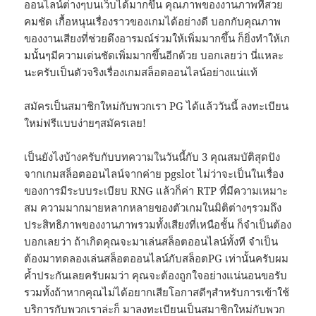
ออนไลน์ต่างๆบนเว็บได้มากขึ้น คุณภาพของงานภาพที่สวย
คมชัด เกื้อหนุนเรื่องราวของเกมได้อย่างดี บอกกับคุณภาพ
ของงานเสียงที่ช่วยดึงอารมณ์ร่วมให้เพิ่มมากขึ้น ก็ยิ่งทำให้เก
มนั้นๆมีความเด่นชัดเพิ่มมากขึ้นอีกด้วย บอกเลยว่า นี่แหละ
นะครับเป็นตัวจริงเรื่องเกมสล็อตออนไลน์อย่างแน่แท้
สมัครเป็นสมาชิกใหม่กับพวกเรา PG ได้แล้ววันนี้ ลงทะเบียน
ใหม่ฟรีแบบง่ายๆสมัครเลย!
เป็นยังไงบ้างครับกับบทความในวันนี้กับ 3 คุณสมบัติสุดปัง
จากเกมสล็อตออนไลน์จากค่าย pgslot ไม่ว่าจะเป็นในเรื่อง
ของการมีระบบระเบียบ RNG แล้วก็ค่า RTP ที่มีความเหมาะ
สม ความมากมายหลากหลายของตัวเกมในมิติต่างๆรวมถึง
ประสิทธิภาพของงานภาพรวมทั้งเสียงที่เหนือชั้น ก็จำเป็นต้อง
บอกเลยว่า ถ้าเกิดคุณจะมาเล่นสล็อตออนไลน์ทั้งที จำเป็น
ต้องมาทดลองเล่นสล็อตออนไลน์กับสล็อตPG เท่านั้นครับผม
ค้ำประกันเลยครับผมว่า คุณจะต้องถูกใจอย่างแน่นอนขอรับ
รวมทั้งถ้าหากคุณไม่ได้อยากเสียโอกาสดีๆสำหรับการเข้าใช้
บริการกับพวกเราล่ะก็ มาลงทะเบียนเป็นสมาชิกใหม่กับพวก