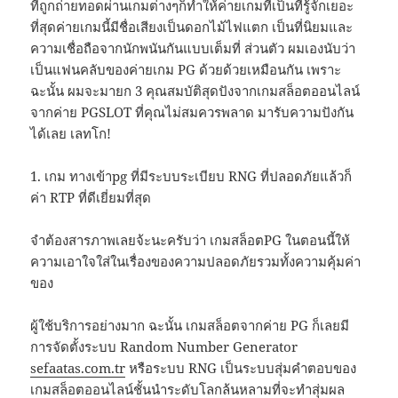
ที่ถูกถ่ายทอดผ่านเกมต่างๆก็ทำให้ค่ายเกมที่เป็นที่รู้จักเยอะ
ที่สุดค่ายเกมนี้มีชื่อเสียงเป็นดอกไม้ไฟแตก เป็นที่นิยมและ
ความเชื่อถือจากนักพนันกันแบบเต็มที่ ส่วนตัว ผมเองนับว่า
เป็นแฟนคลับของค่ายเกม PG ด้วยด้วยเหมือนกัน เพราะ
ฉะนั้น ผมจะมายก 3 คุณสมบัติสุดปังจากเกมสล็อตออนไลน์
จากค่าย PGSLOT ที่คุณไม่สมควรพลาด มารับความปังกัน
ได้เลย เลทโก!
1. เกม ทางเข้าpg ที่มีระบบระเบียบ RNG ที่ปลอดภัยแล้วก็
ค่า RTP ที่ดีเยี่ยมที่สุด
จำต้องสารภาพเลยจ้ะนะครับว่า เกมสล็อตPG ในตอนนี้ให้
ความเอาใจใส่ในเรื่องของความปลอดภัยรวมทั้งความคุ้มค่า
ของ
ผู้ใช้บริการอย่างมาก ฉะนั้น เกมสล็อตจากค่าย PG ก็เลยมี
การจัดตั้งระบบ Random Number Generator
sefaatas.com.tr
หรือระบบ RNG เป็นระบบสุ่มคำตอบของ
เกมสล็อตออนไลน์ชั้นนำระดับโลกล้นหลามที่จะทำสุ่มผล