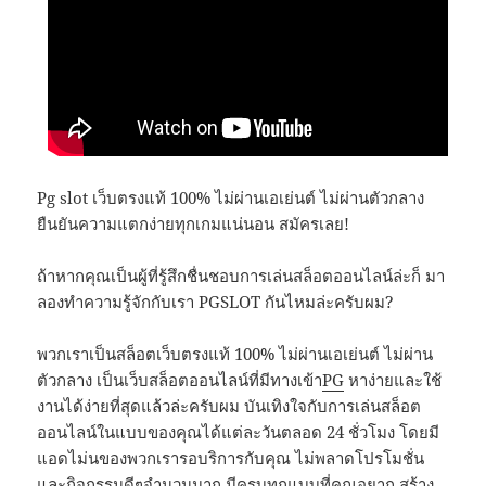
Pg slot เว็บตรงแท้ 100% ไม่ผ่านเอเย่นต์ ไม่ผ่านตัวกลาง
ยืนยันความแตกง่ายทุกเกมแน่นอน สมัครเลย!
ถ้าหากคุณเป็นผู้ที่รู้สึกชื่นชอบการเล่นสล็อตออนไลน์ล่ะก็ มา
ลองทำความรู้จักกับเรา PGSLOT กันไหมล่ะครับผม?
พวกเราเป็นสล็อตเว็บตรงแท้ 100% ไม่ผ่านเอเย่นต์ ไม่ผ่าน
ตัวกลาง เป็นเว็บสล็อตออนไลน์ที่มีทางเข้า
PG
หาง่ายและใช้
งานได้ง่ายที่สุดแล้วล่ะครับผม บันเทิงใจกับการเล่นสล็อต
ออนไลน์ในแบบของคุณได้แต่ละวันตลอด 24 ชั่วโมง โดยมี
แอดไม่นของพวกเรารอบริการกับคุณ ไม่พลาดโปรโมชั่น
และกิจกรรมดีๆจำนวนมาก มีครบทุกแบบที่คุณอยาก สร้าง